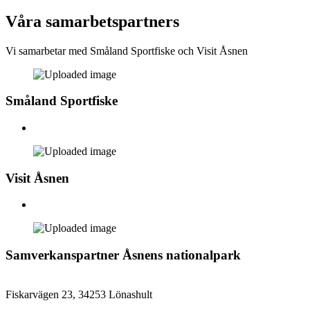
Våra samarbetspartners
Vi samarbetar med Småland Sportfiske och Visit Åsnen
Småland Sportfiske
Visit Åsnen
Samverkanspartner Åsnens nationalpark
Fiskarvägen 23, 34253 Lönashult