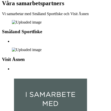
Våra samarbetspartners
Vi samarbetar med Småland Sportfiske och Visit Åsnen
Småland Sportfiske
Visit Åsnen