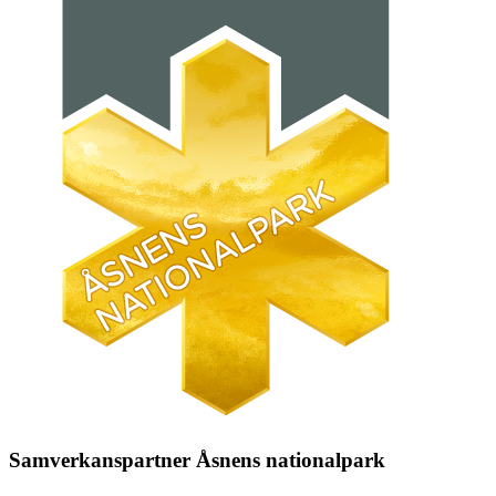
Samverkanspartner Åsnens nationalpark